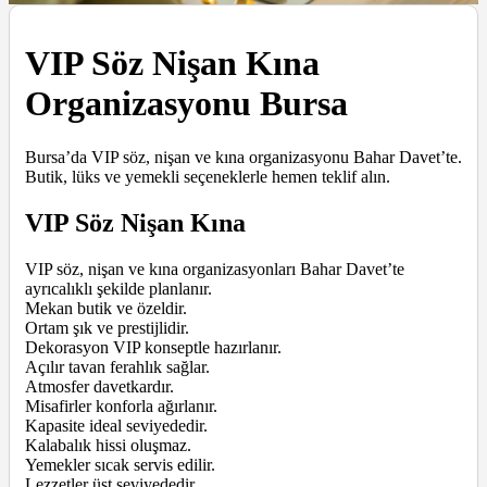
VIP Söz Nişan Kına
Organizasyonu Bursa
Bursa’da VIP söz, nişan ve kına organizasyonu Bahar Davet’te.
Butik, lüks ve yemekli seçeneklerle hemen teklif alın.
VIP Söz Nişan Kına
VIP söz, nişan ve kına organizasyonları Bahar Davet’te
ayrıcalıklı şekilde planlanır.
Mekan butik ve özeldir.
Ortam şık ve prestijlidir.
Dekorasyon VIP konseptle hazırlanır.
Açılır tavan ferahlık sağlar.
Atmosfer davetkardır.
Misafirler konforla ağırlanır.
Kapasite ideal seviyededir.
Kalabalık hissi oluşmaz.
Yemekler sıcak servis edilir.
Lezzetler üst seviyededir.