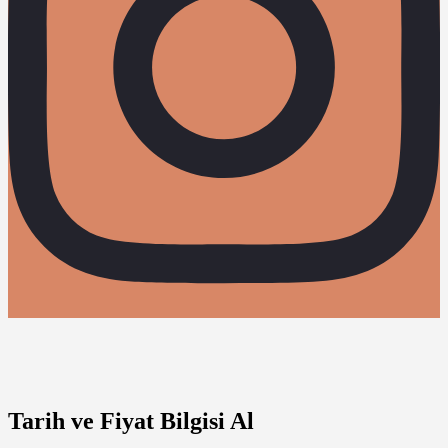
Tarih ve Fiyat Bilgisi Al