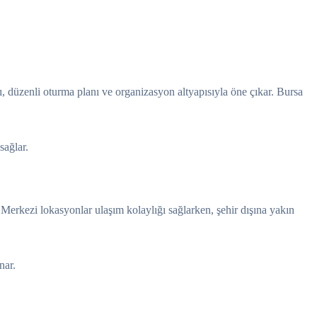
sı, düzenli oturma planı ve organizasyon altyapısıyla öne çıkar. Bursa
sağlar.
 Merkezi lokasyonlar ulaşım kolaylığı sağlarken, şehir dışına yakın
nar.