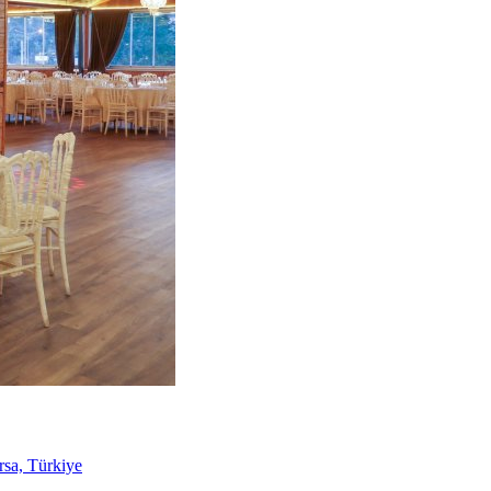
sa, Türkiye