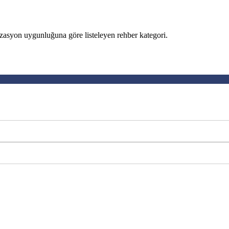
izasyon uygunluğuna göre listeleyen rehber kategori.