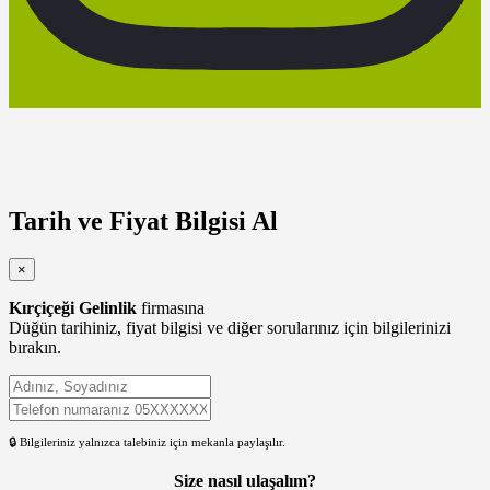
Tarih ve Fiyat Bilgisi Al
×
Kırçiçeği Gelinlik
firmasına
Düğün tarihiniz, fiyat bilgisi ve diğer sorularınız için bilgilerinizi
bırakın.
🔒 Bilgileriniz yalnızca talebiniz için mekanla paylaşılır.
Size nasıl ulaşalım?