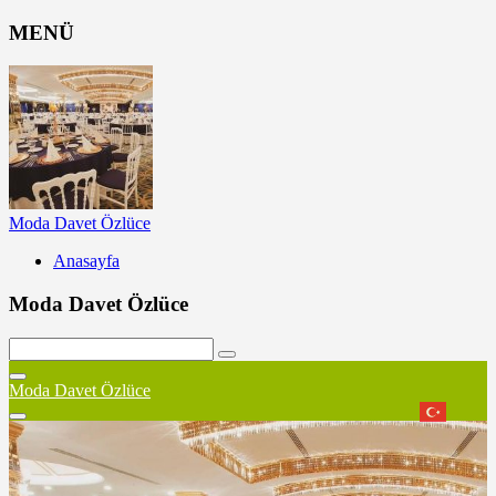
MENÜ
Moda Davet Özlüce
Anasayfa
Moda Davet Özlüce
Moda Davet Özlüce