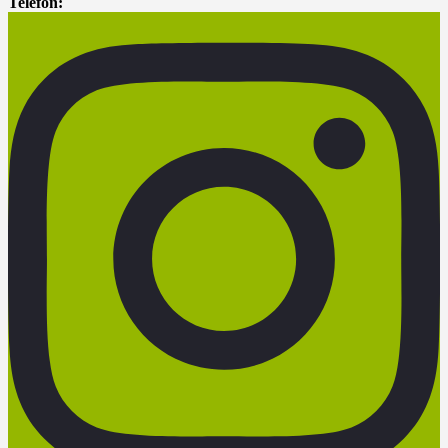
Telefon: