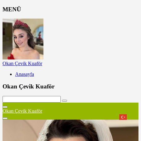
MENÜ
Okan Çevik Kuaför
Anasayfa
Okan Çevik Kuaför
Okan Çevik Kuaför