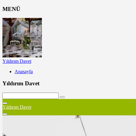
MENÜ
Yıldırım Davet
Anasayfa
Yıldırım Davet
Yıldırım Davet