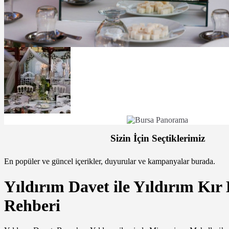
Sizin İçin Seçtiklerimiz
En popüler ve güncel içerikler, duyurular ve kampanyalar burada.
Yıldırım Davet ile Yıldırım Kı
Rehberi